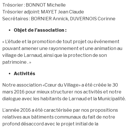
Trésorier : BONNOT Michelle
Trésorier adjoint: MAYET Jean Claude
Secrétaires : BORNIER Annick, DUVERNOIS Corinne
Objet de l’association :
« L’étude et la promotion de tout projet ou événement
pouvant amener une rayonnement et une animation au
village de Larnaud, ainsi que la protection de son
patrimoine . »
Activités
Notre association «Cœur du Village» a été créée le 30
mars 2016 pour mieux structurer nos activités et notre
dialogue avec les habitants de Larnaud et la Municipalité.
L’année 2016 a été caractérisée par nos propositions
relatives aux bâtiments communaux du fait de notre
profond désaccord avec le projet initial de la