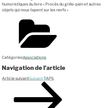
humoristiques du livre « Procès du grille-pain et autres
objets qui nous tapent sur les nerfs »
Catégories
Associations
Navigation de l’article
Article suivant
Suivant
TAPS