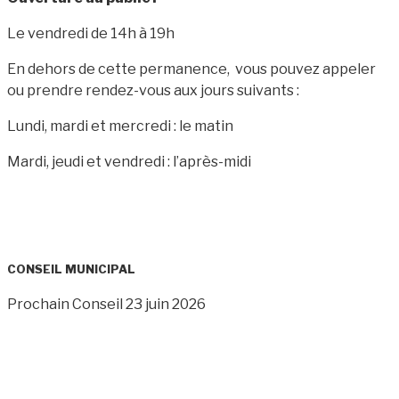
Le vendredi de 14h à 19h
En dehors de cette permanence, vous pouvez appeler
ou prendre rendez-vous aux jours suivants :
Lundi, mardi et mercredi : le matin
Mardi, jeudi et vendredi : l’après-midi
CONSEIL MUNICIPAL
Prochain Conseil 23 juin 2026