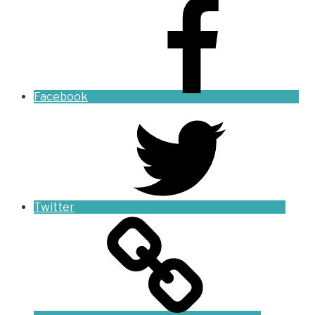
Facebook
Twitter