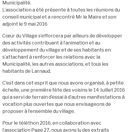
Municipalité.
L’association a été présente à toutes les réunions du
conseil municipal et a rencontré Mr le Maire et son
adjoint le 9 mai 2016
Cœur du Village s’efforcera par ailleurs de développer
des activités contribuant à l’animation et au
développement du village et de ses habitants en
s’attachant à renforcer les relations avec la
Municipalité, les autres associations, et tous les
habitants de Larnaud.
C’est dans cet esprit que nous avons organisé, à petite
échelle, une première fête des voisins le 14 Juillet 2016
qui a servi de terrain d’essai à d’autres manifestations à
vocation plus ouvertes que nous envisageons de
proposer à l’ensemble du village.
Pour le téléthon 2016, en collaboration avec
l’association Page 27, nous avons lu des extraits