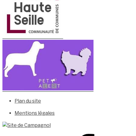
Plan du site
Mentions légales