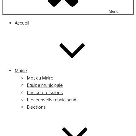
Menu
Accueil
Mairie
Mot du Maire
Equipe municipale
Les commissions
Les conseils municipaux
Elections