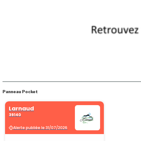
Panneau Pocket