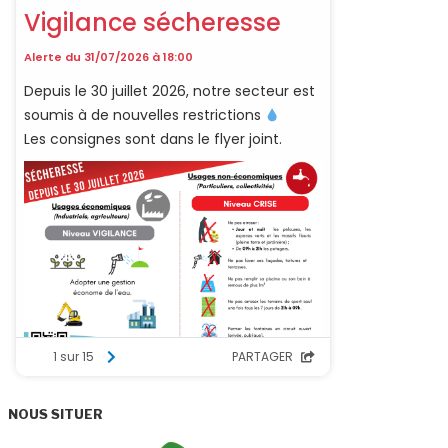
NOUS SITUER