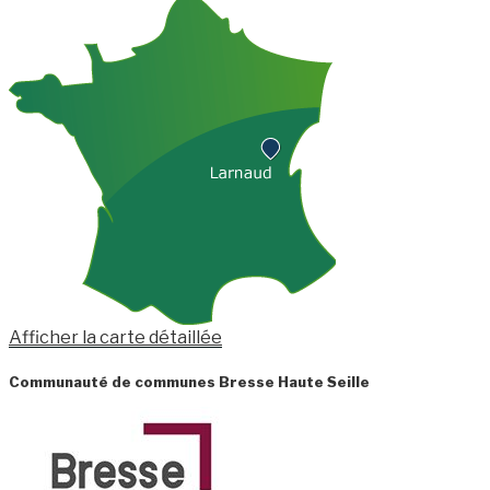
Afficher la carte détaillée
Communauté de communes Bresse Haute Seille